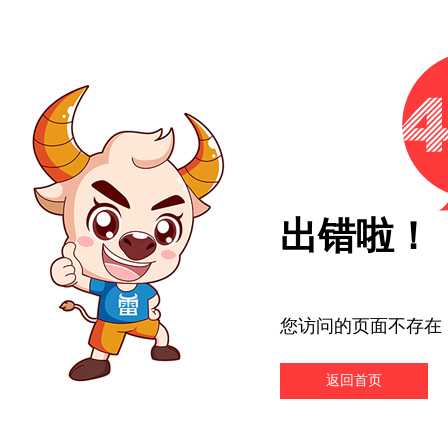
出错啦！
您访问的页面不存在
返回首页