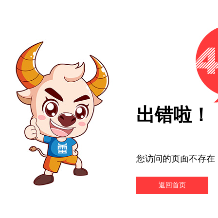
出错啦！
您访问的页面不存在
返回首页