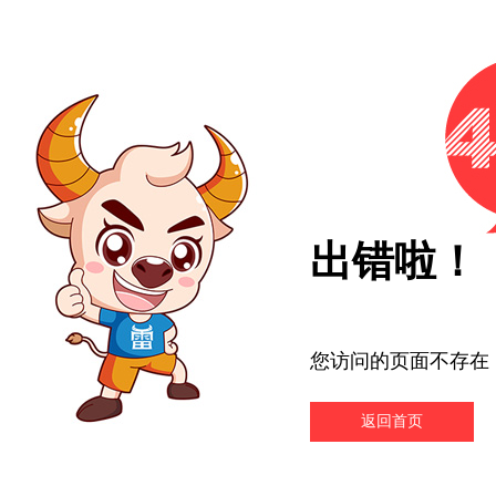
出错啦！
您访问的页面不存在
返回首页