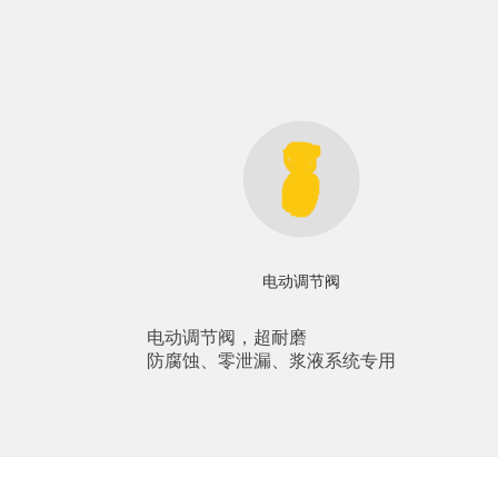
电动调节阀
电动调节阀，超耐磨
防腐蚀、零泄漏、浆液系统专用