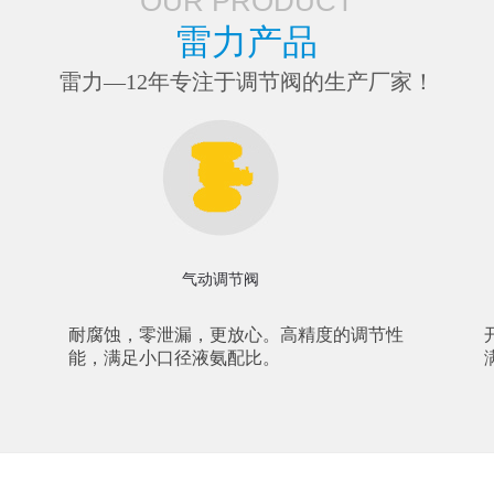
OURPRODUCT
雷力产品
雷力—12年专注于调节阀的生产厂家！
气动调节阀
耐腐蚀，零泄漏，更放心。高精度的调节性
能，满足小口径液氨配比。