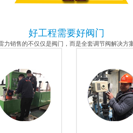
好工程需要好阀门
雷力销售的不仅仅是阀门，而是全套调节阀解决方