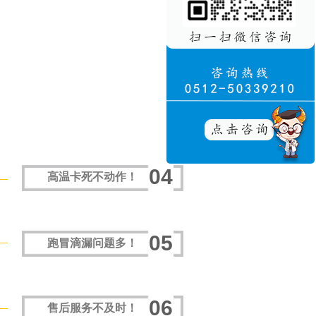
04
高温卡死不动作！
05
跑冒滴漏问题多！
06
售后服务不及时！