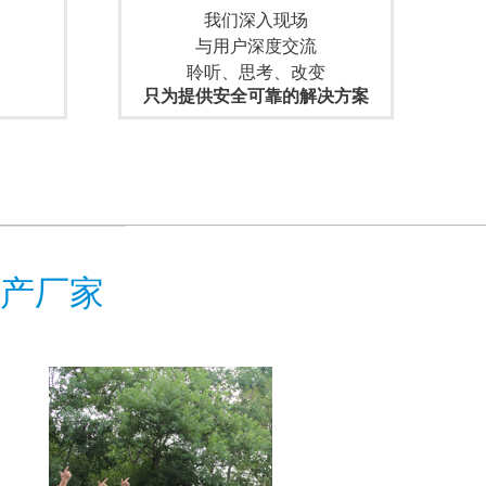
我们深入现场
与用户深度交流
聆听、思考、改变
只为提供安全可靠的解决方案
生产厂家