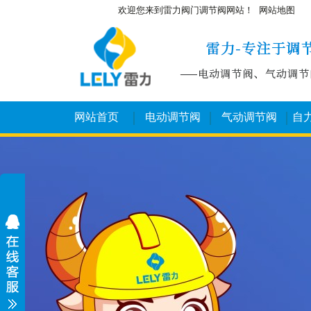
欢迎您来到雷力阀门调节阀网站！
网站地图
网站首页
电动调节阀
气动调节阀
自