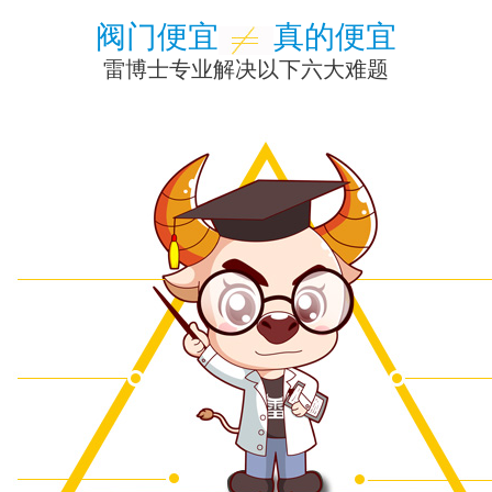
阀门便宜
真的便宜
雷博士专业解决以下六大难题