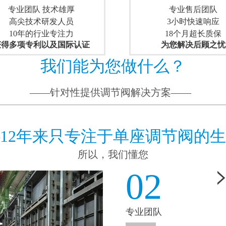
专业团队技术雄厚
专业售后团队
高尖技术研发人员
3小时快速响应
10年的行业专注力
18个月超长质保
获得多项专利以及国际认证
为您解决后顾之忧
我们能为您做什么？
——针对性提供调节阀解决方案——
12年来只专注于单座调节阀的
所以，我们懂您
02
专业团队