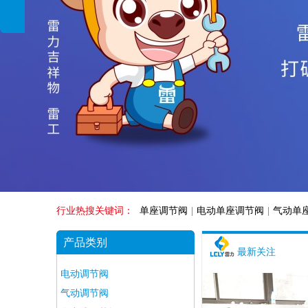
行业热搜关键词：
单座调节阀
|
电动单座调节阀
|
气动单
产品类别
最新关注
电动调节阀
气动调节阀