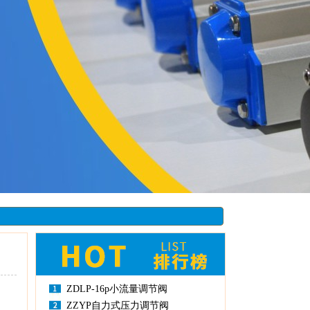
ZDLP-16p小流量调节阀
ZZYP自力式压力调节阀