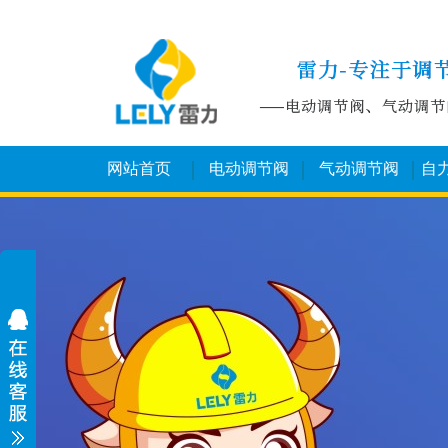
网站首页
电动调节阀
气动调节阀
自