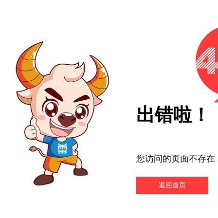
出错啦！
您访问的页面不存在
返回首页