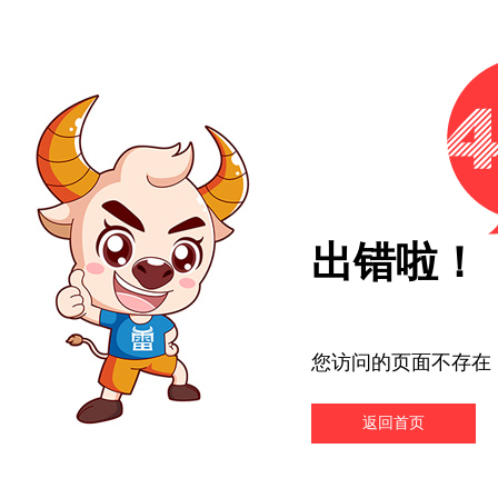
出错啦！
您访问的页面不存在
返回首页