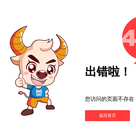
出错啦！
您访问的页面不存在
返回首页