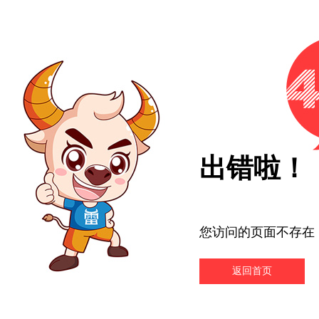
出错啦！
您访问的页面不存在
返回首页