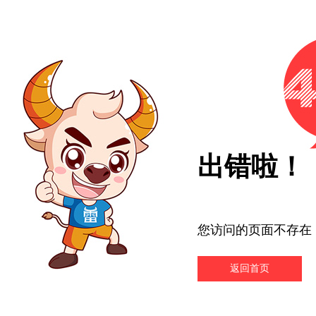
出错啦！
您访问的页面不存在
返回首页