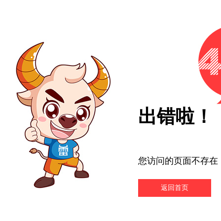
出错啦！
您访问的页面不存在
返回首页