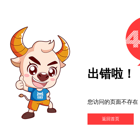
出错啦！
您访问的页面不存在
返回首页