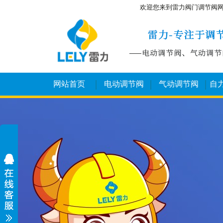
欢迎您来到雷力阀门调节阀
网站首页
电动调节阀
气动调节阀
自