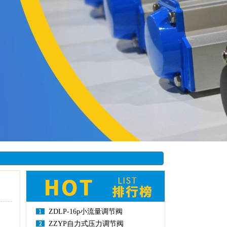
ZDLP-16p小流量调节阀
ZZYP自力式压力调节阀