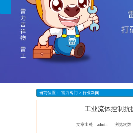
当前位置：
雷力阀门
>
行业新闻
工业流体控制抗
文章出处：admin
浏览次数