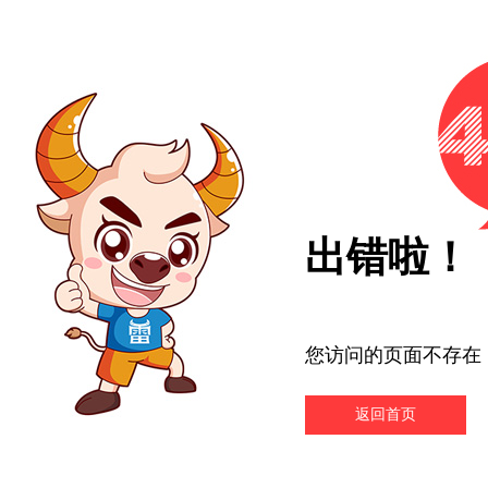
出错啦！
您访问的页面不存在
返回首页