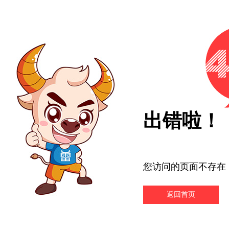
出错啦！
您访问的页面不存在
返回首页